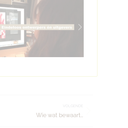
VOLGENDE
Wie wat bewaart…