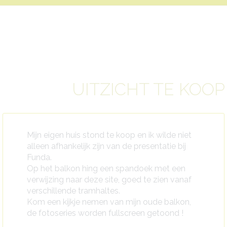
UITZICHT TE KOOP
Mijn eigen huis stond te koop en ik wilde niet
alleen afhankelijk zijn van de presentatie bij
Funda.
Op het balkon hing een spandoek met een
verwijzing naar deze site, goed te zien vanaf
verschillende tramhaltes.
Kom een kijkje nemen van mijn oude balkon,
de fotoseries worden fullscreen getoond !