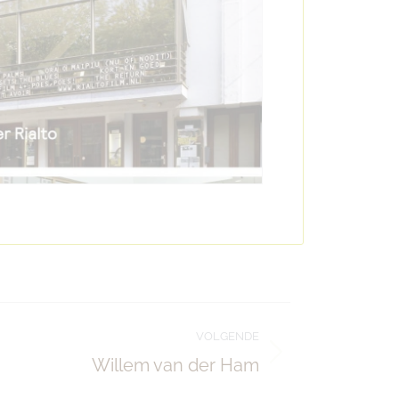
VOLGENDE
Willem van der Ham