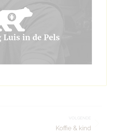
VOLGENDE
Koffie & kind