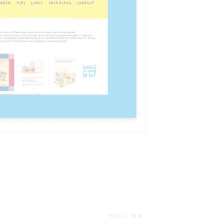
VOLGENDE